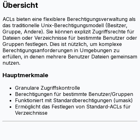
Übersicht
ACLs bieten eine flexiblere Berechtigungsverwaltung als
das traditionelle Unix-Berechtigungsmodell (Besitzer,
Gruppe, Andere). Sie können explizit Zugriffsrechte für
Dateien oder Verzeichnisse für bestimmte Benutzer oder
Gruppen festlegen. Dies ist nützlich, um komplexe
Berechtigungsanforderungen in Umgebungen zu
erfüllen, in denen mehrere Benutzer Dateien gemeinsam
nutzen.
Hauptmerkmale
Granulare Zugriffskontrolle
Berechtigungen für bestimmte Benutzer/Gruppen
Funktioniert mit Standardberechtigungen (umask)
Ermöglicht das Festlegen von Standard-ACLs für
Verzeichnisse