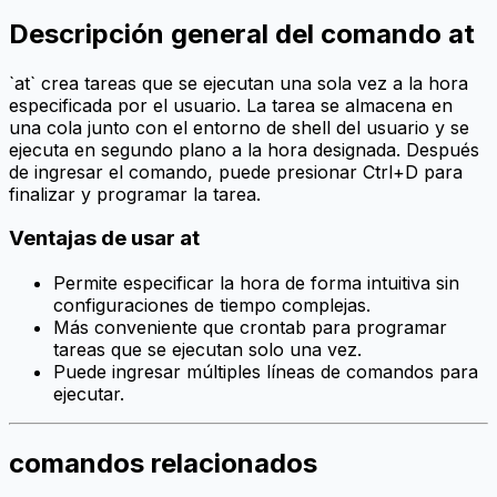
Descripción general del comando at
`at` crea tareas que se ejecutan una sola vez a la hora
especificada por el usuario. La tarea se almacena en
una cola junto con el entorno de shell del usuario y se
ejecuta en segundo plano a la hora designada. Después
de ingresar el comando, puede presionar Ctrl+D para
finalizar y programar la tarea.
Ventajas de usar at
Permite especificar la hora de forma intuitiva sin
configuraciones de tiempo complejas.
Más conveniente que crontab para programar
tareas que se ejecutan solo una vez.
Puede ingresar múltiples líneas de comandos para
ejecutar.
comandos relacionados