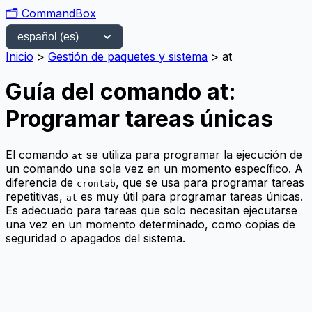
🗂️
CommandBox
Inicio
>
Gestión de paquetes y sistema
>
at
Guía del comando at:
Programar tareas únicas
El comando
se utiliza para programar la ejecución de
at
un comando una sola vez en un momento específico. A
diferencia de
, que se usa para programar tareas
crontab
repetitivas,
es muy útil para programar tareas únicas.
at
Es adecuado para tareas que solo necesitan ejecutarse
una vez en un momento determinado, como copias de
seguridad o apagados del sistema.