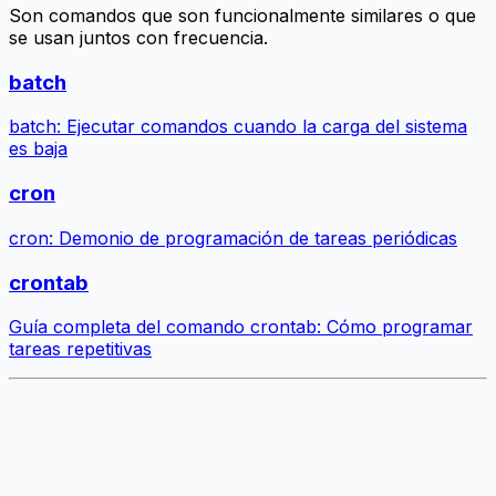
Son comandos que son funcionalmente similares o que
se usan juntos con frecuencia.
batch
batch: Ejecutar comandos cuando la carga del sistema
es baja
cron
cron: Demonio de programación de tareas periódicas
crontab
Guía completa del comando crontab: Cómo programar
tareas repetitivas