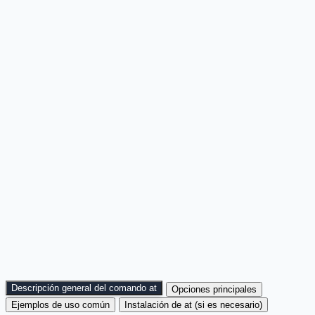
Descripción general del comando at
Opciones principales
Ejemplos de uso común
Instalación de at (si es necesario)