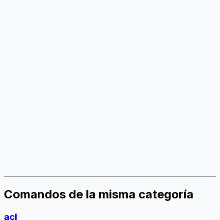
Comandos de la misma categoría
acl