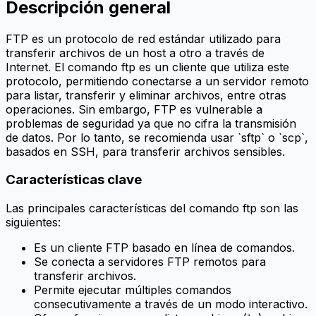
Descripción general
FTP es un protocolo de red estándar utilizado para
transferir archivos de un host a otro a través de
Internet. El comando ftp es un cliente que utiliza este
protocolo, permitiendo conectarse a un servidor remoto
para listar, transferir y eliminar archivos, entre otras
operaciones. Sin embargo, FTP es vulnerable a
problemas de seguridad ya que no cifra la transmisión
de datos. Por lo tanto, se recomienda usar `sftp` o `scp`,
basados en SSH, para transferir archivos sensibles.
Características clave
Las principales características del comando ftp son las
siguientes:
Es un cliente FTP basado en línea de comandos.
Se conecta a servidores FTP remotos para
transferir archivos.
Permite ejecutar múltiples comandos
consecutivamente a través de un modo interactivo.