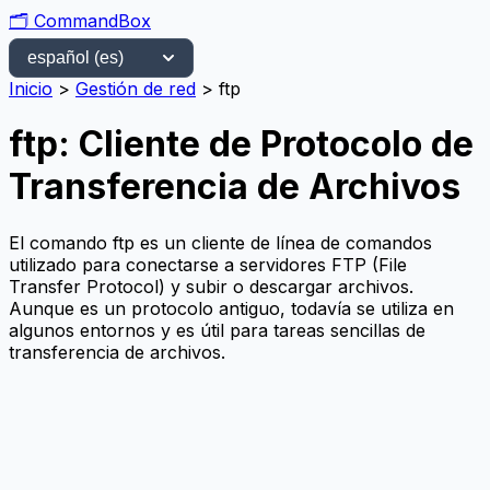
🗂️
CommandBox
Inicio
>
Gestión de red
>
ftp
ftp: Cliente de Protocolo de
Transferencia de Archivos
El comando ftp es un cliente de línea de comandos
utilizado para conectarse a servidores FTP (File
Transfer Protocol) y subir o descargar archivos.
Aunque es un protocolo antiguo, todavía se utiliza en
algunos entornos y es útil para tareas sencillas de
transferencia de archivos.