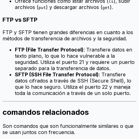
Ofrece funciones como listar archivos (
), subir
ls
archivos (
) y descargar archivos (
).
put
get
FTP vs SFTP
FTP y SFTP tienen grandes diferencias en cuanto a los
métodos de transferencia de archivos y la seguridad.
FTP (File Transfer Protocol)
: Transfiere datos en
texto plano, lo que lo hace vulnerable a la
seguridad. Utiliza el puerto 21 y requiere un puerto
separado para la transferencia de datos.
SFTP (SSH File Transfer Protocol)
: Transfiere
datos cifrados a través de SSH (Secure Shell), lo
que lo hace seguro. Utiliza el puerto 22 y maneja
toda la comunicación a través de un solo puerto.
comandos relacionados
Son comandos que son funcionalmente similares o que
se usan juntos con frecuencia.