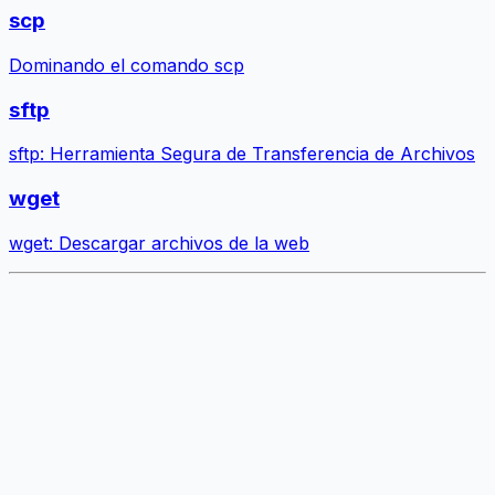
scp
Dominando el comando scp
sftp
sftp: Herramienta Segura de Transferencia de Archivos
wget
wget: Descargar archivos de la web