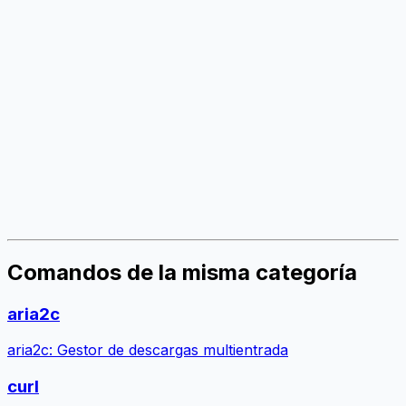
Comandos de la misma categoría
aria2c
aria2c: Gestor de descargas multientrada
curl