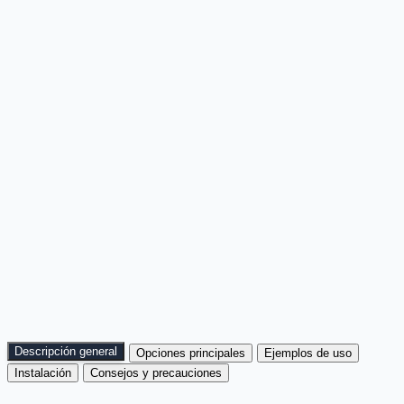
Descripción general
Opciones principales
Ejemplos de uso
Instalación
Consejos y precauciones