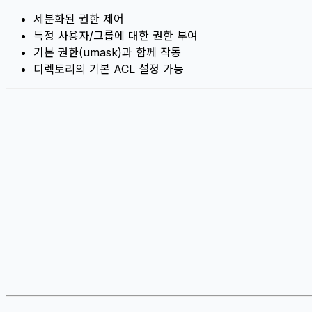
세분화된 권한 제어
특정 사용자/그룹에 대한 권한 부여
기본 권한(umask)과 함께 작동
디렉토리의 기본 ACL 설정 가능