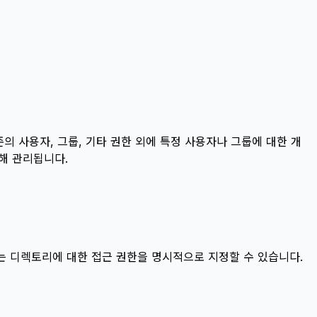
기존의 사용자, 그룹, 기타 권한 외에 특정 사용자나 그룹에 대한 개
해 관리됩니다.
 또는 디렉토리에 대한 접근 권한을 명시적으로 지정할 수 있습니다.