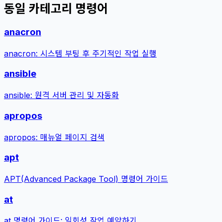
동일 카테고리 명령어
anacron
anacron: 시스템 부팅 후 주기적인 작업 실행
ansible
ansible: 원격 서버 관리 및 자동화
apropos
apropos: 매뉴얼 페이지 검색
apt
APT(Advanced Package Tool) 명령어 가이드
at
at 명령어 가이드: 일회성 작업 예약하기