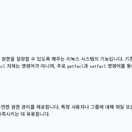
 세분화된 권한을 설정할 수 있도록 해주는 리눅스 시스템의 기능입니다. 
자체는 명령어가 아니며, 주로
과
명령어를 통
acl
getfacl
setfacl
선 유연한 권한 관리를 제공합니다. 특정 사용자나 그룹에 대해 파일
충족시키는 데 유용합니다.