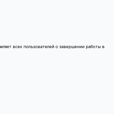
мляет всех пользователей о завершении работы в