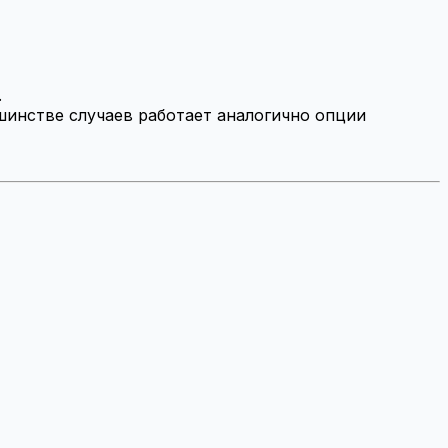
.
шинстве случаев работает аналогично опции