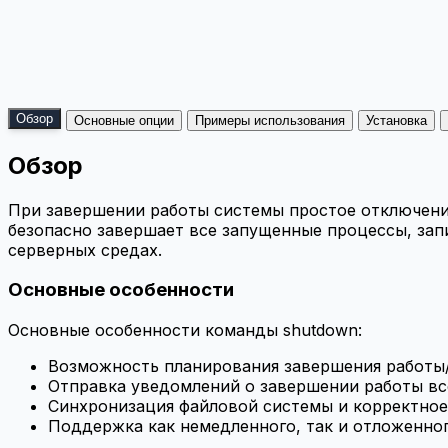
Обзор
Основные опции
Примеры использования
Установка
Обзор
При завершении работы системы простое отключени
безопасно завершает все запущенные процессы, запи
серверных средах.
Основные особенности
Основные особенности команды shutdown:
Возможность планирования завершения работы/
Отправка уведомлений о завершении работы в
Синхронизация файловой системы и корректно
Поддержка как немедленного, так и отложенно