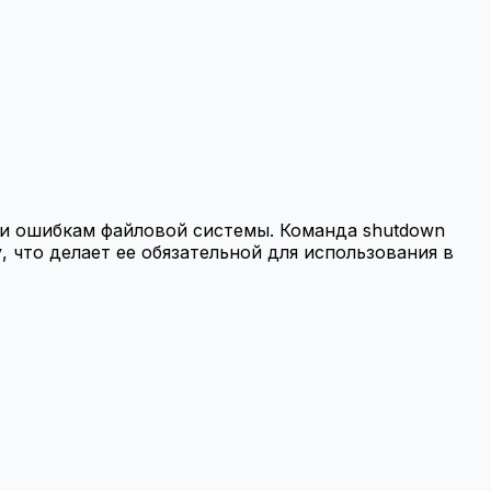
и ошибкам файловой системы. Команда shutdown
 что делает ее обязательной для использования в