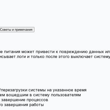
Советы и примечания
е питания может привести к повреждению данных ил
сывает логи и только после этого выключает систему,
перезагрузки системы на указанное время
сем вошедшим в систему пользователям
е завершение процессов
го завершения работы