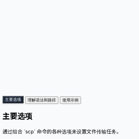
主要选项
理解语法和路径
使用示例
主要选项
通过组合 `scp` 命令的各种选项来设置文件传输任务。