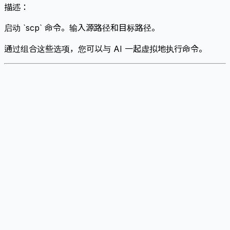
描述：
启动 `scp` 命令。输入源路径和目标路径。
通过组合这些选项，您可以与 AI 一起虚拟地执行命令。